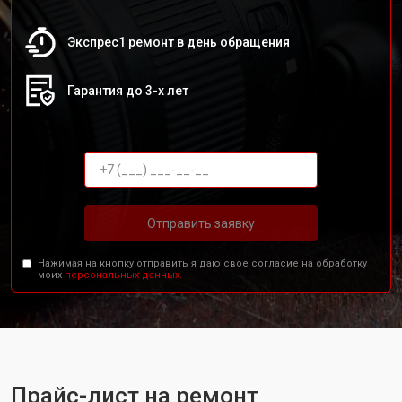
Экспрес1 ремонт в день обращения
Гарантия до 3-х лет
Отправить заявку
Нажимая на кнопку отправить я даю свое согласие на обработку
моих
персональных данных.
Прайс-лист на ремонт