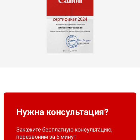
Нужна консультация?
Закажите бесплатную консультацию,
перезвоним за 5 минут