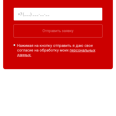
Отправить заявку
Нажимая на кнопку отправить я даю свое
согласие на обработку моих
персональных
данных.