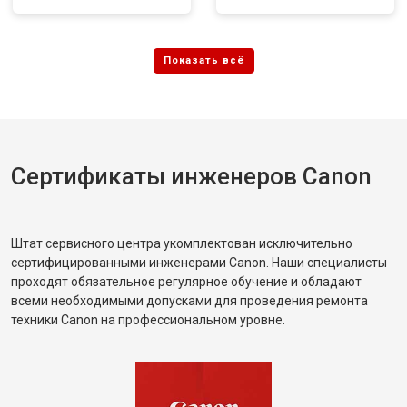
Сертификаты инженеров Canon
Штат сервисного центра укомплектован исключительно
сертифицированными инженерами Canon. Наши специалисты
проходят обязательное регулярное обучение и обладают
всеми необходимыми допусками для проведения ремонта
техники Canon на профессиональном уровне.