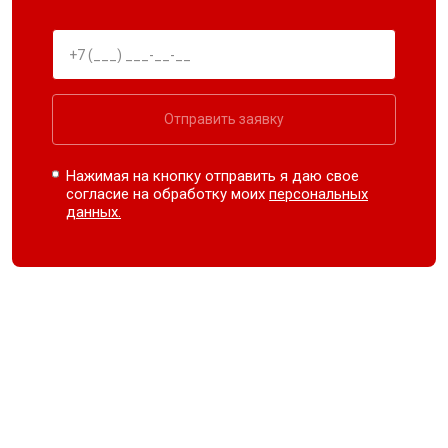
Отправить заявку
Нажимая на кнопку отправить я даю свое
согласие на обработку моих
персональных
данных.