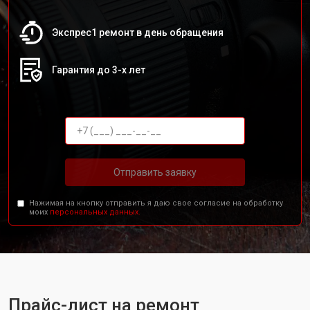
Экспрес1 ремонт в день обращения
Гарантия до 3-х лет
Отправить заявку
Нажимая на кнопку отправить я даю свое согласие на обработку
моих
персональных данных.
Прайс-лист на ремонт