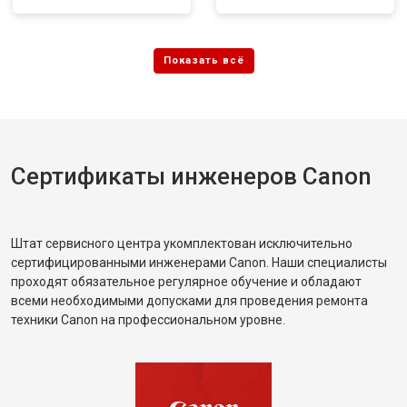
Сертификаты инженеров Canon
Штат сервисного центра укомплектован исключительно
сертифицированными инженерами Canon. Наши специалисты
проходят обязательное регулярное обучение и обладают
всеми необходимыми допусками для проведения ремонта
техники Canon на профессиональном уровне.