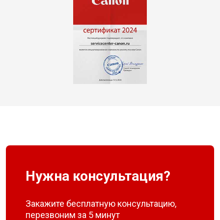
Нужна консультация?
Закажите бесплатную консультацию,
перезвоним за 5 минут