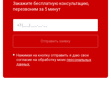
Закажите бесплатную консультацию,
перезвоним за 5 минут
Отправить заявку
Нажимая на кнопку отправить я даю свое
согласие на обработку моих
персональных
данных.