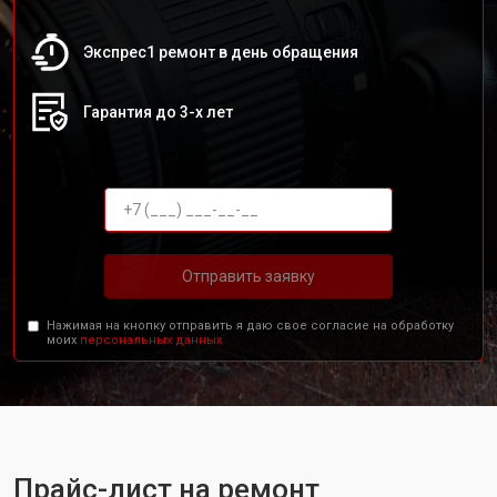
Экспрес1 ремонт в день обращения
Гарантия до 3-х лет
Отправить заявку
Нажимая на кнопку отправить я даю свое согласие на обработку
моих
персональных данных.
Прайс-лист на ремонт