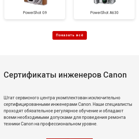
PowerShot G9
PowerShot A630
Сертификаты инженеров Canon
Штат сервисного центра укомплектован исключительно
сертифицированными инженерами Canon. Наши специалисты
проходят обязательное регулярное обучение и обладают
всеми необходимыми допусками для проведения ремонта
техники Canon на профессиональном уровне.