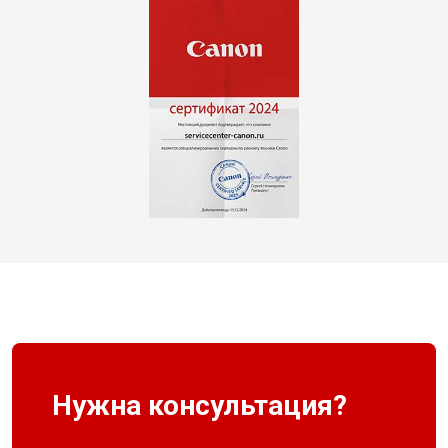
Нужна консультация?