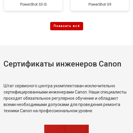
PowerShot S3 IS
PowerShot G9
Сертификаты инженеров Canon
Штат сервисного центра укомплектован исключительно
сертифицированными инженерами Canon. Наши специалисты
проходят обязательное регулярное обучение и обладают
всеми необходимыми допусками для проведения ремонта
техники Canon на профессиональном уровне.