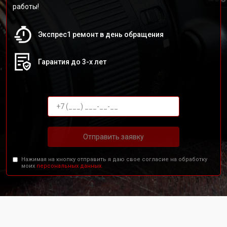
работы!
Экспрес1 ремонт в день обращения
Гарантия до 3-х лет
Отправить заявку
Нажимая на кнопку отправить я даю свое согласие на обработку
моих
персональных данных.