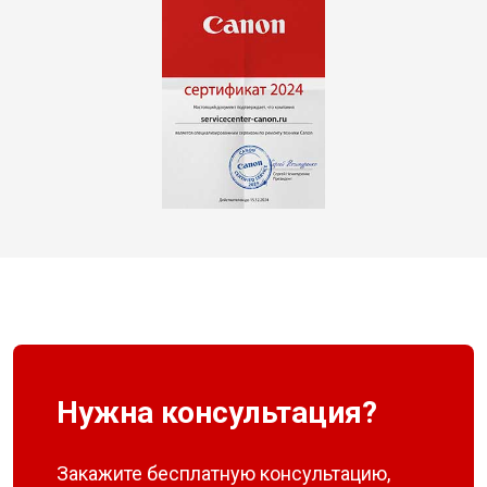
Нужна консультация?
Закажите бесплатную консультацию,