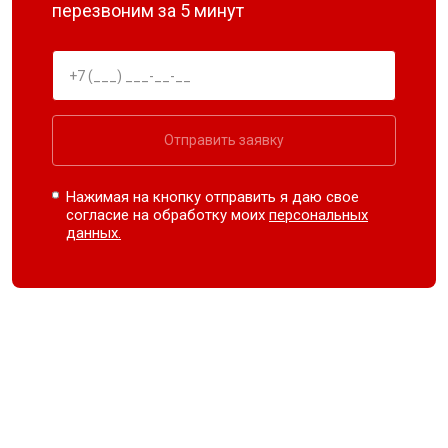
перезвоним за 5 минут
Отправить заявку
Нажимая на кнопку отправить я даю свое
согласие на обработку моих
персональных
данных.