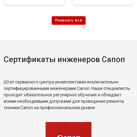
Сертификаты инженеров Canon
Штат сервисного центра укомплектован исключительно
сертифицированными инженерами Canon. Наши специалисты
проходят обязательное регулярное обучение и обладают
всеми необходимыми допусками для проведения ремонта
техники Canon на профессиональном уровне.