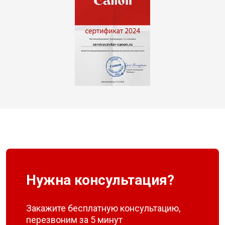
Нужна консультация?
Закажите бесплатную консультацию,
перезвоним за 5 минут