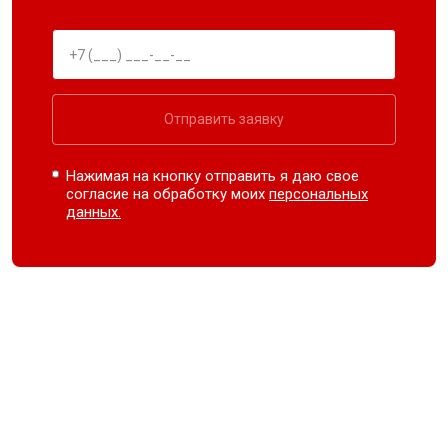
Отправить заявку
Нажимая на кнопку отправить я даю свое
согласие на обработку моих
персональных
данных.