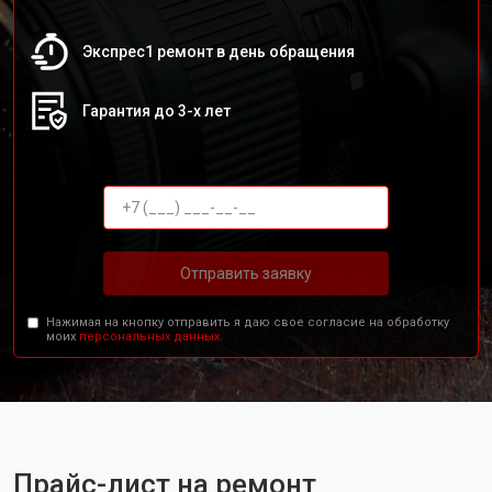
Экспрес1 ремонт в день обращения
Гарантия до 3-х лет
Отправить заявку
Нажимая на кнопку отправить я даю свое согласие на обработку
моих
персональных данных.
Прайс-лист на ремонт