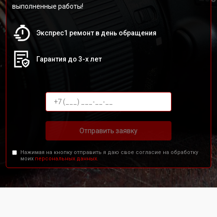
выполненные работы!
Экспрес1 ремонт в день обращения
Гарантия до 3-х лет
Отправить заявку
Нажимая на кнопку отправить я даю свое согласие на обработку
моих
персональных данных.