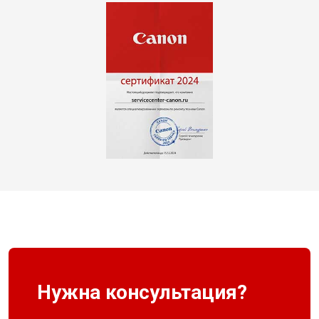
Нужна консультация?