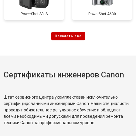
PowerShot S3 IS
PowerShot A630
Сертификаты инженеров Canon
Штат сервисного центра укомплектован исключительно
сертифицированными инженерами Canon. Наши специалисты
проходят обязательное регулярное обучение и обладают
всеми необходимыми допусками для проведения ремонта
техники Canon на профессиональном уровне.