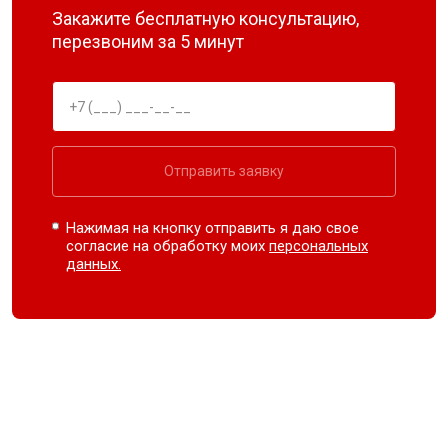
Закажите бесплатную консультацию,
перезвоним за 5 минут
Отправить заявку
Нажимая на кнопку отправить я даю свое
согласие на обработку моих
персональных
данных.