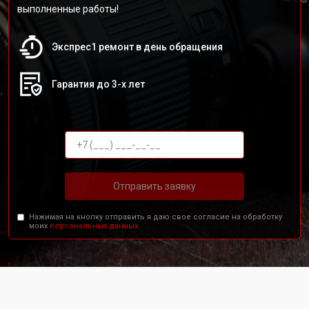
выполненные работы!
Экспрес1 ремонт в день обращения
Гарантия до 3-х лет
Отправить заявку
Нажимая на кнопку отправить я даю свое согласие на обработку
моих
персональных данных.