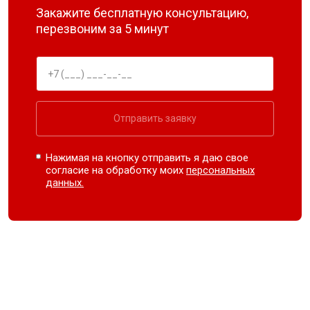
Закажите бесплатную консультацию,
перезвоним за 5 минут
Отправить заявку
Нажимая на кнопку отправить я даю свое
согласие на обработку моих
персональных
данных.