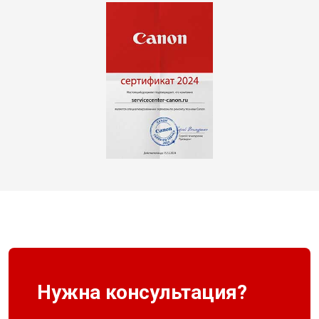
Нужна консультация?