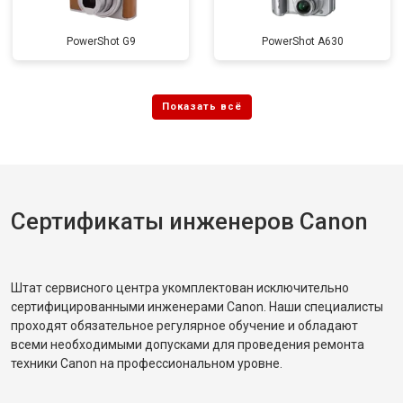
PowerShot G9
PowerShot A630
Сертификаты инженеров Canon
Штат сервисного центра укомплектован исключительно
сертифицированными инженерами Canon. Наши специалисты
проходят обязательное регулярное обучение и обладают
всеми необходимыми допусками для проведения ремонта
техники Canon на профессиональном уровне.