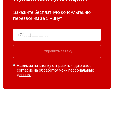
Закажите бесплатную консультацию,
перезвоним за 5 минут
Отправить заявку
Нажимая на кнопку отправить я даю свое
согласие на обработку моих
персональных
данных.