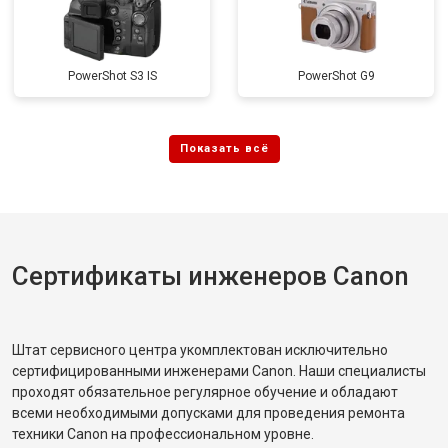
PowerShot S3 IS
PowerShot G9
Сертификаты инженеров Canon
Штат сервисного центра укомплектован исключительно
сертифицированными инженерами Canon. Наши специалисты
проходят обязательное регулярное обучение и обладают
всеми необходимыми допусками для проведения ремонта
техники Canon на профессиональном уровне.