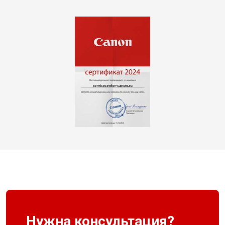
Нужна консультация?