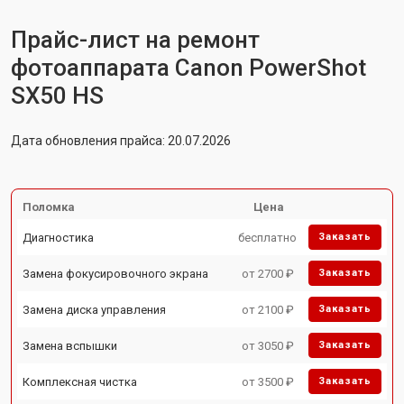
Прайс-лист на ремонт
фотоаппарата Canon PowerShot
SX50 HS
Дата обновления прайса: 20.07.2026
Поломка
Цена
Диагностика
бесплатно
Заказать
Замена фокусировочного экрана
от 2700 ₽
Заказать
Замена диска управления
от 2100 ₽
Заказать
Замена вспышки
от 3050 ₽
Заказать
Комплексная чистка
от 3500 ₽
Заказать