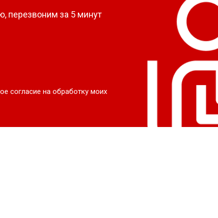
, перезвоним за 5 минут
ое согласие на обработку моих