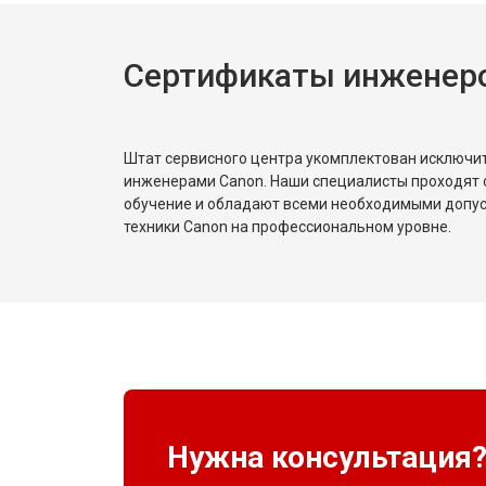
Сертификаты инженер
Штат сервисного центра укомплектован исключ
инженерами Canon. Наши специалисты проходят 
обучение и обладают всеми необходимыми допу
техники Canon на профессиональном уровне.
Нужна консультация