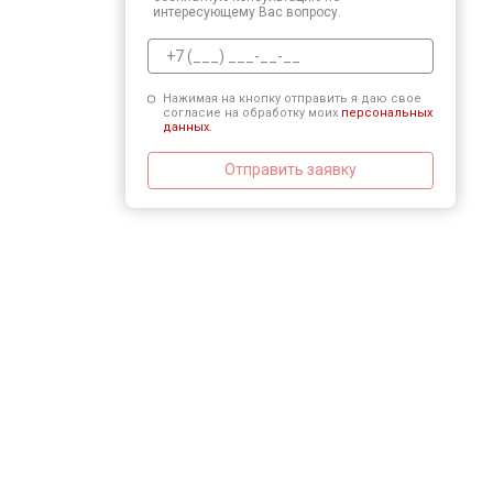
интересующему Вас вопросу.
Нажимая на кнопку отправить я даю свое
согласие на обработку моих
персональных
данных.
Отправить заявку