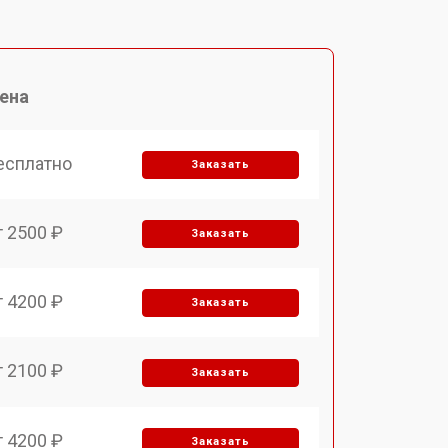
ена
есплатно
Заказать
т 2500 ₽
Заказать
т 4200 ₽
Заказать
т 2100 ₽
Заказать
т 4200 ₽
Заказать