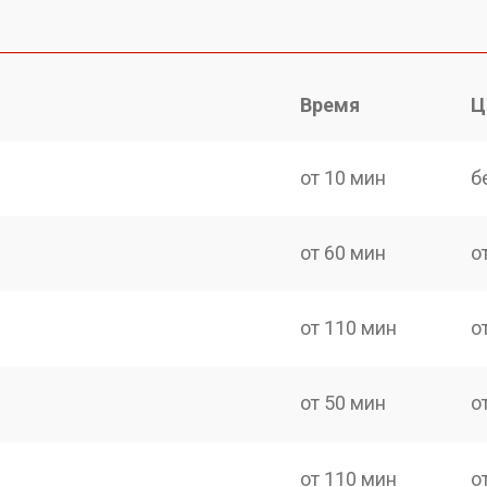
Время
Ц
от 10 мин
б
от 60 мин
о
от 110 мин
о
от 50 мин
о
от 110 мин
о