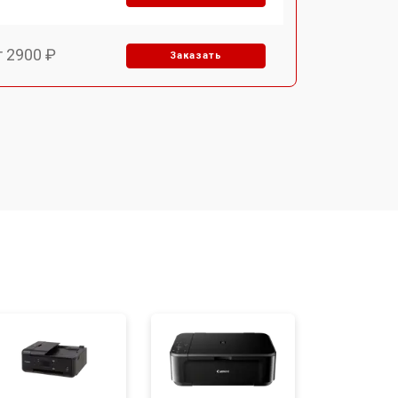
т 2900 ₽
Заказать
т 3300 ₽
Заказать
т 2800 ₽
Заказать
т 3900 ₽
Заказать
т 2500 ₽
Заказать
т 3500 ₽
Заказать