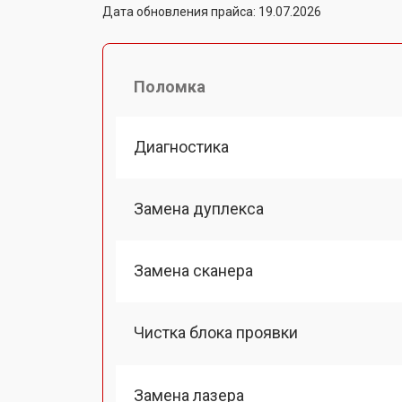
Дата обновления прайса: 19.07.2026
Поломка
Диагностика
Замена дуплекса
Замена сканера
Чистка блока проявки
Замена лазера