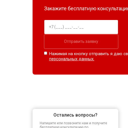
Закажите бесплатную консультацию
Отправить заявку
Нажимая на кнопку отправить я даю св
персональных данных.
Остались вопросы?
Напишите или позвоните нам и получите
бесплатную консультацию по