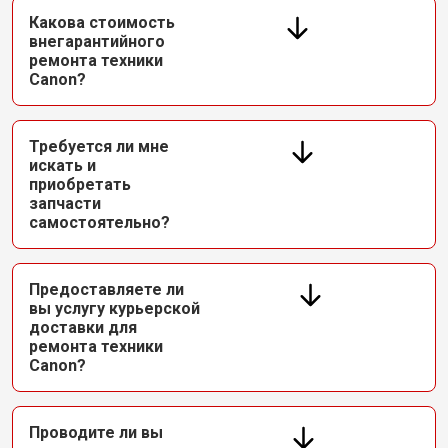
Какова стоимость
внегарантийного
ремонта техники
Canon?
Требуется ли мне
искать и
приобретать
запчасти
самостоятельно?
Предоставляете ли
вы услугу курьерской
доставки для
ремонта техники
Canon?
Проводите ли вы