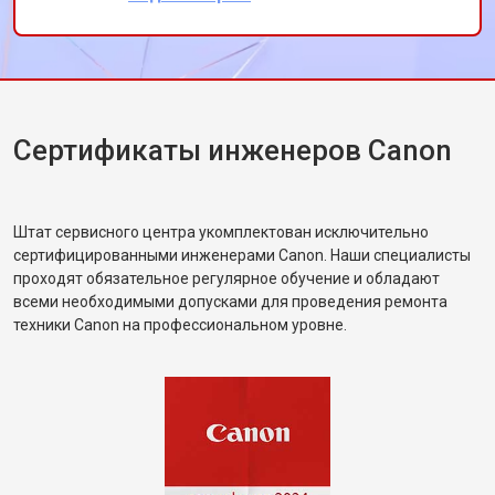
сервис!
Сертификаты инженеров Canon
Штат сервисного центра укомплектован исключительно
сертифицированными инженерами Canon. Наши специалисты
проходят обязательное регулярное обучение и обладают
всеми необходимыми допусками для проведения ремонта
техники Canon на профессиональном уровне.