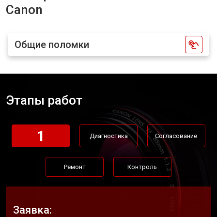
Canon
Общие поломки
Этапы работ
1
Диагностика
Согласование
Ремонт
Контроль
Заявка: