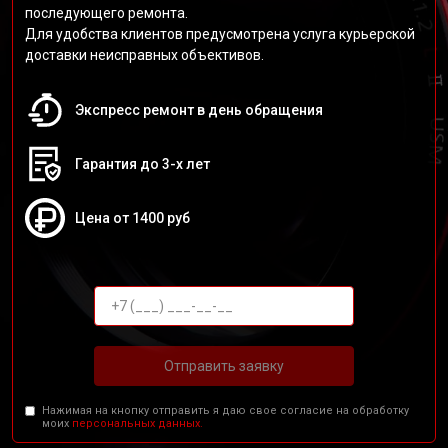
последующего ремонта.
Для удобства клиентов предусмотрена услуга курьерской
доставки неисправных объективов.
Экспресс ремонт в день обращения
Гарантия до 3-х лет
Цена от 1400 руб
Отправить заявку
Нажимая на кнопку отправить я даю свое согласие на обработку
моих
персональных данных.