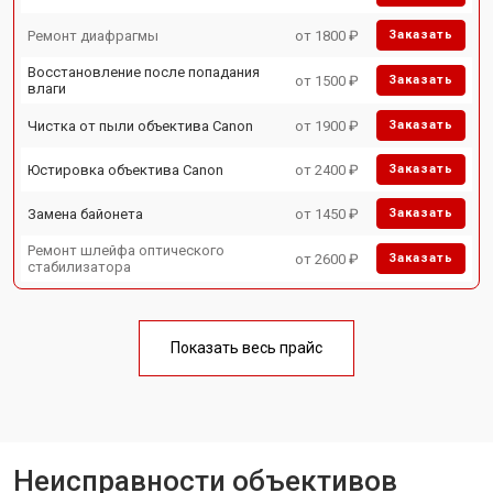
Ремонт диафрагмы
от 1800 ₽
Заказать
Восстановление после попадания
от 1500 ₽
Заказать
влаги
Чистка от пыли объектива Canon
от 1900 ₽
Заказать
Юстировка объектива Canon
от 2400 ₽
Заказать
Замена байонета
от 1450 ₽
Заказать
Ремонт шлейфа оптического
от 2600 ₽
Заказать
стабилизатора
Показать весь прайс
Неисправности объективов