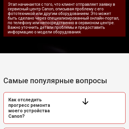
Этап начинается с того, что клиент отправляет заявку в
сервисный центр Canon, описывая проблему с его
фототехникой или другим оборудованием. Это может
быть сделано через специализированный онлайн-портал,
по телефону или непосредственно в сервисном центре.
Важно уточнить детали проблемы и предоставить
информацию о модели оборудования.
Самые популярные вопросы
Как отследить
прогресс ремонта
моего устройства
Canon?