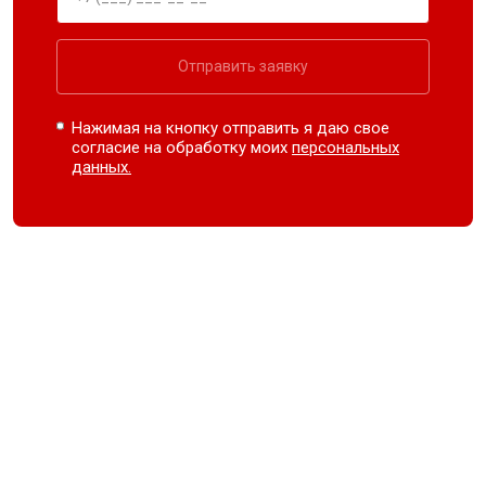
Отправить заявку
Нажимая на кнопку отправить я даю свое
согласие на обработку моих
персональных
данных.