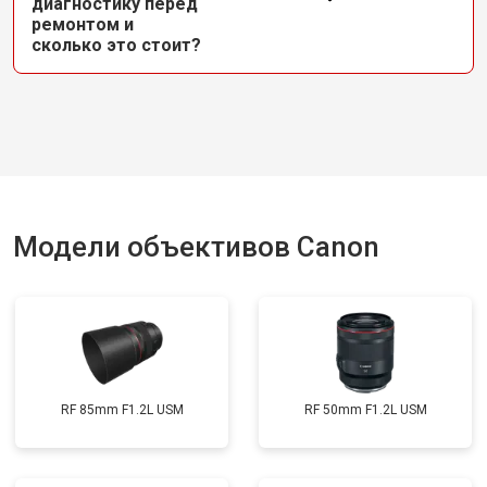
диагностику перед
ремонтом и
сколько это стоит?
Модели объективов Canon
RF 85mm F1.2L USM
RF 50mm F1.2L USM