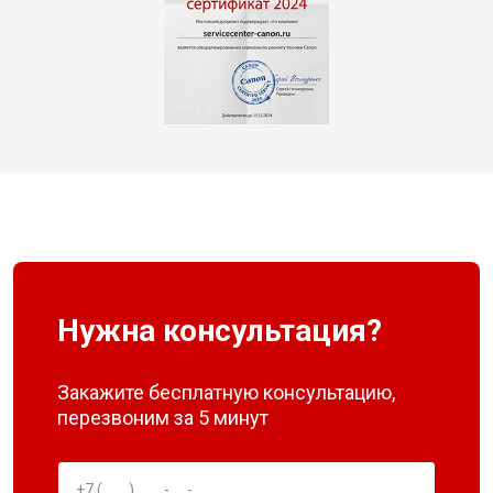
Нужна консультация?
Закажите бесплатную консультацию,
перезвоним за 5 минут