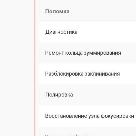
Поломка
Диагностика
Ремонт кольца зуммирования
Разблокировка заклинивания
Полировка
Восстановление узла фокусировки