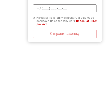
Нажимая на кнопку отправить я даю свое
согласие на обработку моих
персональных
данных.
Отправить заявку