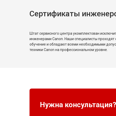
Сертификаты инженер
Штат сервисного центра укомплектован исключ
инженерами Canon. Наши специалисты проходят 
обучение и обладают всеми необходимыми допу
техники Canon на профессиональном уровне.
Нужна консультация