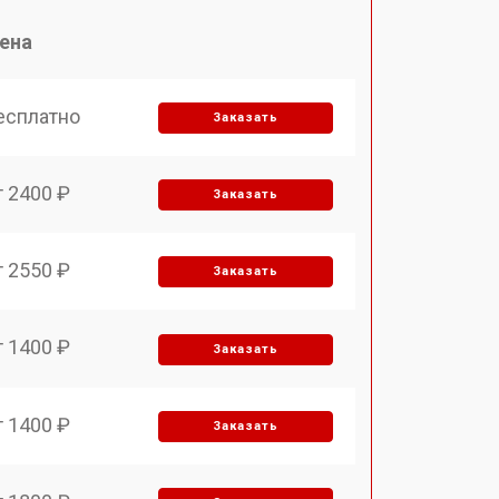
ена
есплатно
Заказать
т 2400 ₽
Заказать
т 2550 ₽
Заказать
т 1400 ₽
Заказать
т 1400 ₽
Заказать