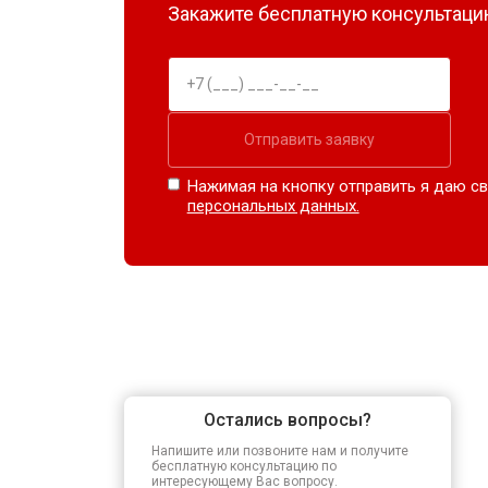
Закажите бесплатную консультацию
Отправить заявку
Нажимая на кнопку отправить я даю св
персональных данных.
Остались вопросы?
Напишите или позвоните нам и получите
бесплатную консультацию по
интересующему Вас вопросу.