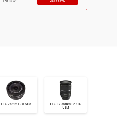
т 1800 ₽
Заказать
т 1500 ₽
Заказать
т 1900 ₽
Заказать
т 2400 ₽
Заказать
т 1450 ₽
Заказать
т 2600 ₽
Заказать
EF-S 24mm F2.8 STM
EF-S 17-55mm F2.8 IS
USM