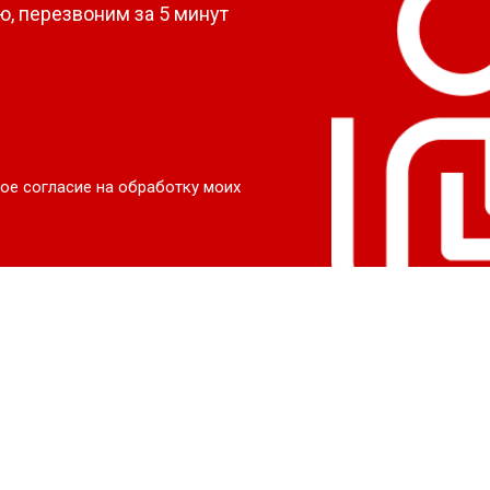
, перезвоним за 5 минут
ое согласие на обработку моих