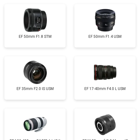
EF 50mm F1.8 STM
EF 50mm F1.4 USM
EF 35mm F2.0 IS USM
EF 17-40mm F4.0 L USM