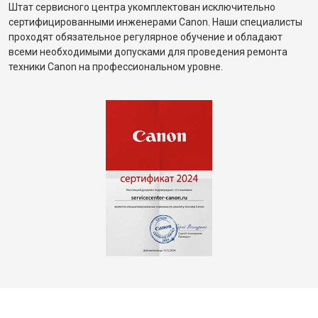
Штат сервисного центра укомплектован исключительно
сертифицированными инженерами Canon. Наши специалисты
проходят обязательное регулярное обучение и обладают
всеми необходимыми допусками для проведения ремонта
техники Canon на профессиональном уровне.