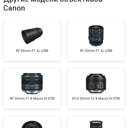
Canon
RF 85mm F1.2L USM
RF 50mm F1.2L USM
RF 35mm F1.8 Macro IS STM
EF-S 35mm F2.8 Macro IS STM