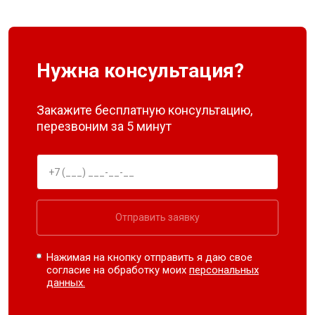
Нужна консультация?
Закажите бесплатную консультацию,
перезвоним за 5 минут
Отправить заявку
Нажимая на кнопку отправить я даю свое
согласие на обработку моих
персональных
данных.