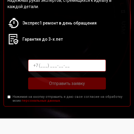
надежных руках экспертов, стремящихся к идеалу в
каждой детали.
Экспрес1 ремонт в день обращения
Гарантия до 3-х лет
Отправить заявку
Нажимая на кнопку отправить я даю свое согласие на обработку
моих
персональных данных.