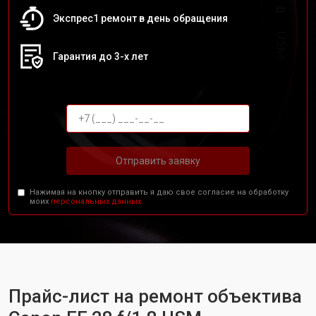
Экспрес1 ремонт в день обращения
Гарантия до 3-х лет
Отправить заявку
Нажимая на кнопку отправить я даю свое согласие на обработку
моих
персональных данных.
Прайс-лист на ремонт объектива