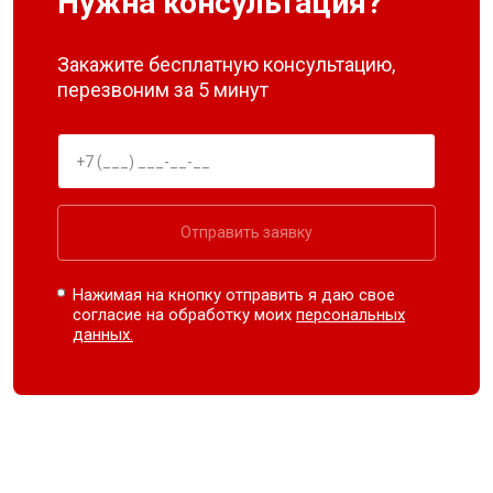
Нужна консультация?
Закажите бесплатную консультацию,
перезвоним за 5 минут
Отправить заявку
Нажимая на кнопку отправить я даю свое
согласие на обработку моих
персональных
данных.