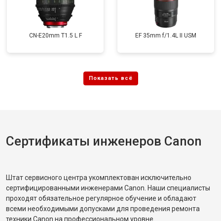
CN-E20mm T1.5 L F
EF 35mm f/1.4L II USM
Сертификаты инженеров Canon
Штат сервисного центра укомплектован исключительно
сертифицированными инженерами Canon. Наши специалисты
проходят обязательное регулярное обучение и обладают
всеми необходимыми допусками для проведения ремонта
техники Canon на профессиональном уровне.