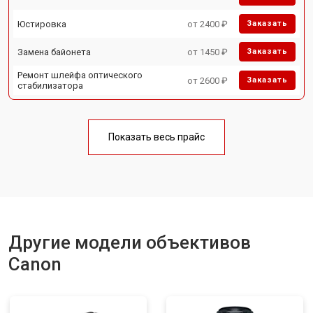
Юстировка
от 2400 ₽
Заказать
Замена байонета
от 1450 ₽
Заказать
Ремонт шлейфа оптического
от 2600 ₽
Заказать
стабилизатора
Показать весь прайс
Другие модели объективов
Canon