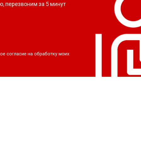
, перезвоним за 5 минут
ое согласие на обработку моих