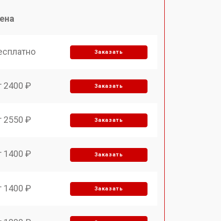
ена
есплатно
Заказать
т 2400 ₽
Заказать
т 2550 ₽
Заказать
т 1400 ₽
Заказать
т 1400 ₽
Заказать