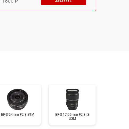
т 1800 ₽
Заказать
т 1500 ₽
Заказать
т 1900 ₽
Заказать
т 2400 ₽
Заказать
т 1450 ₽
Заказать
т 2600 ₽
Заказать
EF-S 24mm F2.8 STM
EF-S 17-55mm F2.8 IS
USM