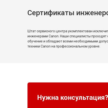
Сертификаты инженер
Штат сервисного центра укомплектован исключ
инженерами Canon. Наши специалисты проходят 
обучение и обладают всеми необходимыми допу
техники Canon на профессиональном уровне.
Нужна консультация