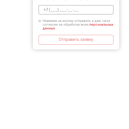
Нажимая на кнопку отправить я даю свое
согласие на обработку моих
персональных
данных.
Отправить заявку