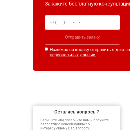
Закажите бесплатную консультацию
Отправить заявку
Нажимая на кнопку отправить я даю св
персональных данных.
Остались вопросы?
Напишите или позвоните нам и получите
бесплатную консультацию по
интересующему Вас вопросу.