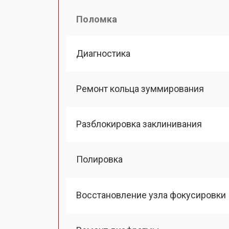
Поломка
Диагностика
Ремонт кольца зуммирования
Разблокировка заклинивания
Полировка
Восстановление узла фокусировки