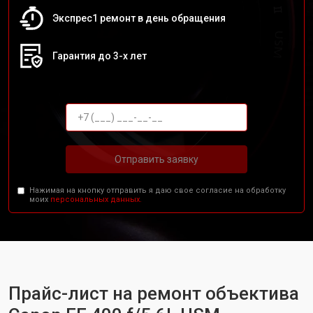
Экспрес1 ремонт в день обращения
Гарантия до 3-х лет
Отправить заявку
Нажимая на кнопку отправить я даю свое согласие на обработку
моих
персональных данных.
Прайс-лист на ремонт объектива