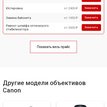
Юстировка
от 2400 ₽
Заказать
Замена байонета
от 1450 ₽
Заказать
Ремонт шлейфа оптического
от 2600 ₽
Заказать
стабилизатора
Показать весь прайс
Другие модели объективов
Canon