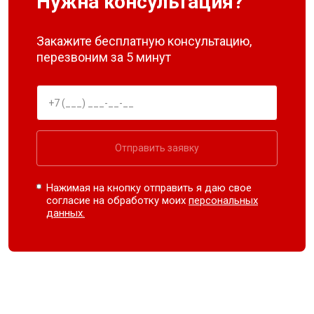
Нужна консультация?
Закажите бесплатную консультацию,
перезвоним за 5 минут
Отправить заявку
Нажимая на кнопку отправить я даю свое
согласие на обработку моих
персональных
данных.