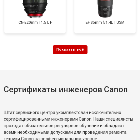
CN-E20mm T1.5 L F
EF 35mm f/1.4L II USM
Сертификаты инженеров Canon
Штат сервисного центра укомплектован исключительно
сертифицированными инженерами Canon. Наши специалисты
проходят обязательное регулярное обучение и обладают
всеми необходимыми допусками для проведения ремонта
техники Canon на профессиональном уровне.