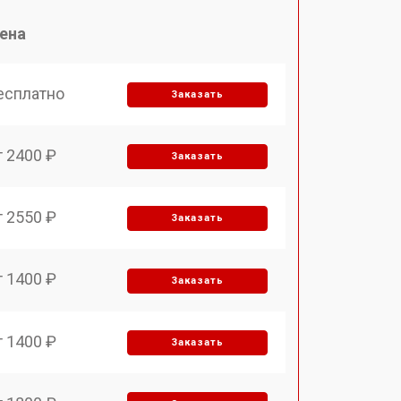
ена
есплатно
Заказать
т 2400 ₽
Заказать
т 2550 ₽
Заказать
т 1400 ₽
Заказать
т 1400 ₽
Заказать