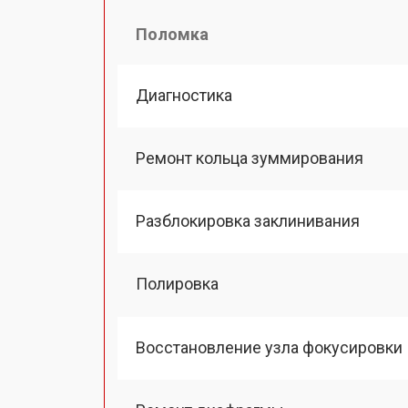
Поломка
Диагностика
Ремонт кольца зуммирования
Разблокировка заклинивания
Полировка
Восстановление узла фокусировки