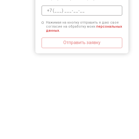
Нажимая на кнопку отправить я даю свое
согласие на обработку моих
персональных
данных.
Отправить заявку