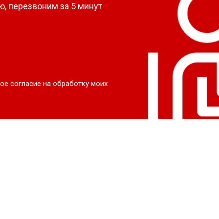
, перезвоним за 5 минут
ое согласие на обработку моих