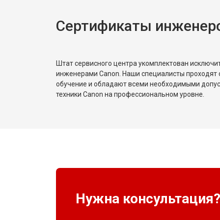
Сертификаты инженер
Штат сервисного центра укомплектован исключ
инженерами Canon. Наши специалисты проходят 
обучение и обладают всеми необходимыми допу
техники Canon на профессиональном уровне.
Нужна консультация