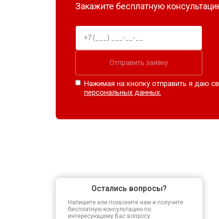
Закажите бесплатную консультацию
Отправить заявку
Нажимая на кнопку отправить я даю св
персональных данных.
Остались вопросы?
Напишите или позвоните нам и получите
бесплатную консультацию по
интересующему Вас вопросу.