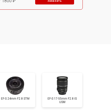
т 1800 ₽
Заказать
т 1500 ₽
Заказать
т 1900 ₽
Заказать
т 2400 ₽
Заказать
т 1450 ₽
Заказать
т 2600 ₽
Заказать
EF-S 24mm F2.8 STM
EF-S 17-55mm F2.8 IS
USM