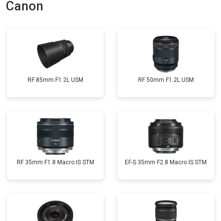
Canon
RF 85mm F1.2L USM
RF 50mm F1.2L USM
RF 35mm F1.8 Macro IS STM
EF-S 35mm F2.8 Macro IS STM