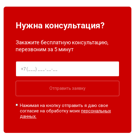
Нужна консультация?
Закажите бесплатную консультацию,
перезвоним за 5 минут
Отправить заявку
Нажимая на кнопку отправить я даю свое
согласие на обработку моих
персональных
данных.