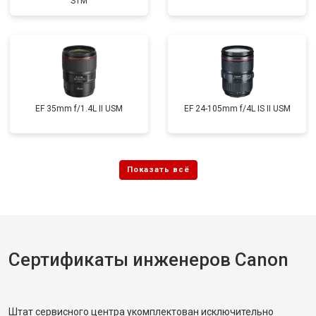
STM
EF 35mm f/1.4L II USM
EF 24-105mm f/4L IS II USM
Сертификаты инженеров Canon
Штат сервисного центра укомплектован исключительно