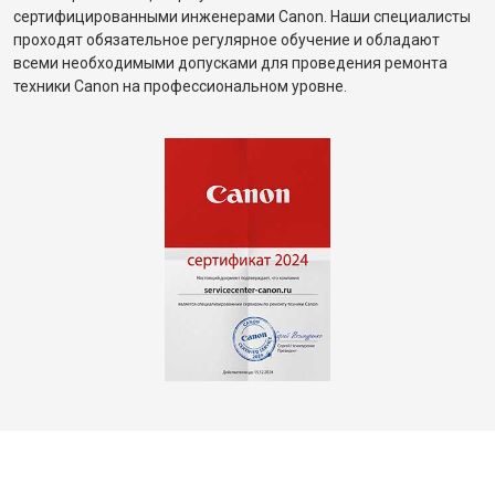
сертифицированными инженерами Canon. Наши специалисты
проходят обязательное регулярное обучение и обладают
всеми необходимыми допусками для проведения ремонта
техники Canon на профессиональном уровне.