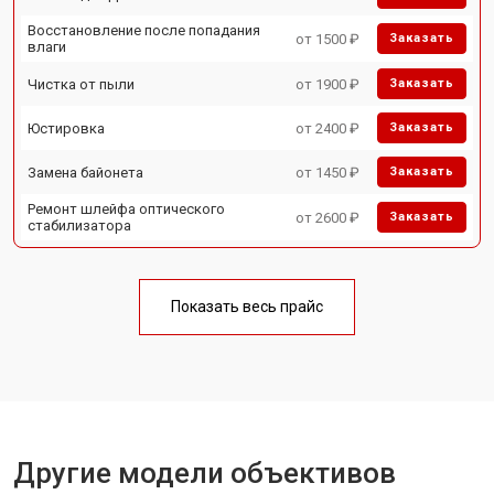
Восстановление после попадания
от 1500 ₽
Заказать
влаги
Чистка от пыли
от 1900 ₽
Заказать
Юстировка
от 2400 ₽
Заказать
Замена байонета
от 1450 ₽
Заказать
Ремонт шлейфа оптического
от 2600 ₽
Заказать
стабилизатора
Показать весь прайс
Другие модели объективов