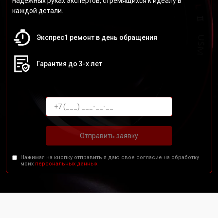
надежных руках экспертов, стремящихся к идеалу в
каждой детали.
Экспрес1 ремонт в день обращения
Гарантия до 3-х лет
Отправить заявку
Нажимая на кнопку отправить я даю свое согласие на обработку
моих
персональных данных.