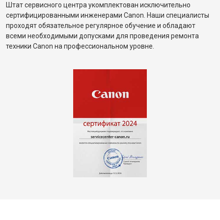
Штат сервисного центра укомплектован исключительно
сертифицированными инженерами Canon. Наши специалисты
проходят обязательное регулярное обучение и обладают
всеми необходимыми допусками для проведения ремонта
техники Canon на профессиональном уровне.