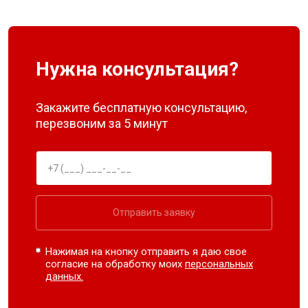
Нужна консультация?
Закажите бесплатную консультацию,
перезвоним за 5 минут
Отправить заявку
Нажимая на кнопку отправить я даю свое
согласие на обработку моих
персональных
данных.