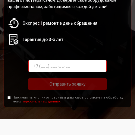
вашего плоттера Кэнон. Доверьте своё оборудование
профессионалам, заботящимся о каждой детали!
Экспрес1 ремонт в день обращения
Гарантия до 3-х лет
Отправить заявку
Нажимая на кнопку отправить я даю свое согласие на обработку
моих
персональных данных.