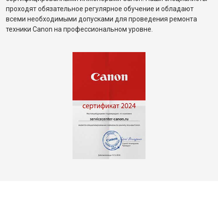
проходят обязательное регулярное обучение и обладают
всеми необходимыми допусками для проведения ремонта
техники Canon на профессиональном уровне.