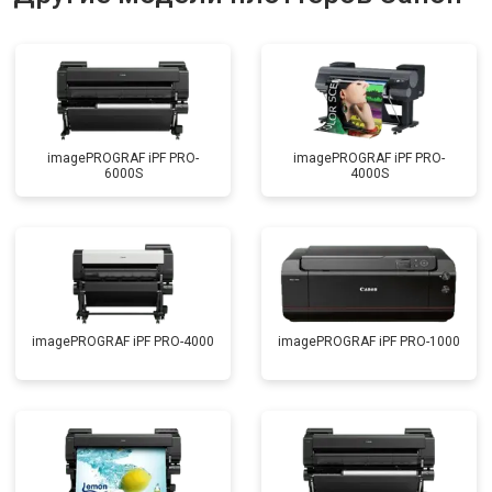
imagePROGRAF iPF PRO-
imagePROGRAF iPF PRO-
6000S
4000S
imagePROGRAF iPF PRO-4000
imagePROGRAF iPF PRO-1000