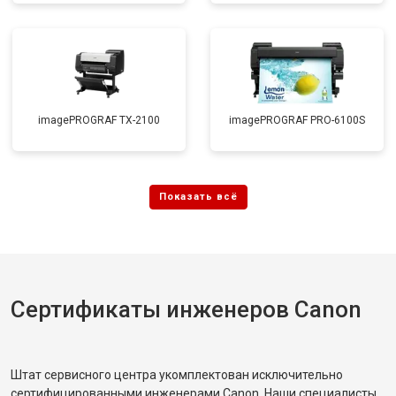
imagePROGRAF TX-2100
imagePROGRAF PRO-6100S
Сертификаты инженеров Canon
Штат сервисного центра укомплектован исключительно
сертифицированными инженерами Canon. Наши специалисты