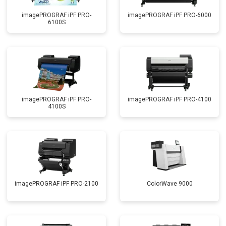
imagePROGRAF iPF PRO-
imagePROGRAF iPF PRO-6000
6100S
imagePROGRAF iPF PRO-
imagePROGRAF iPF PRO-4100
4100S
imagePROGRAF iPF PRO-2100
ColorWave 9000