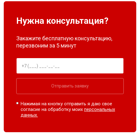
Нужна консультация?
Закажите бесплатную консультацию,
перезвоним за 5 минут
Отправить заявку
Нажимая на кнопку отправить я даю свое
согласие на обработку моих
персональных
данных.