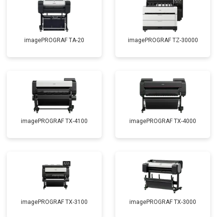
imagePROGRAF TA-20
imagePROGRAF TZ-30000
imagePROGRAF TX-4100
imagePROGRAF TX-4000
imagePROGRAF TX-3100
imagePROGRAF TX-3000