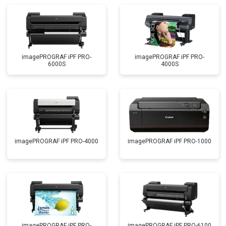
imagePROGRAF iPF PRO-
imagePROGRAF iPF PRO-
6000S
4000S
imagePROGRAF iPF PRO-4000
imagePROGRAF iPF PRO-1000
imagePROGRAF iPF PRO-
imagePROGRAF iPF PRO-6100