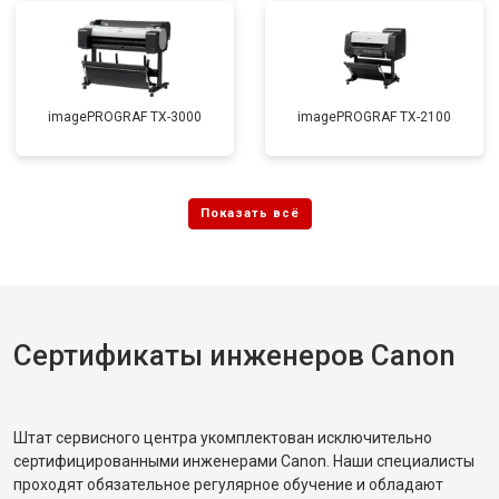
imagePROGRAF TX-3000
imagePROGRAF TX-2100
Сертификаты инженеров Canon
Штат сервисного центра укомплектован исключительно
сертифицированными инженерами Canon. Наши специалисты
проходят обязательное регулярное обучение и обладают