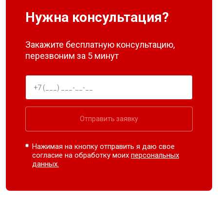
Нужна консультация?
Закажите бесплатную консультацию,
перезвоним за 5 минут
Отправить заявку
Нажимая на кнопку отправить я даю свое
согласие на обработку моих
персональных
данных.