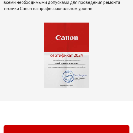
всеми необходимыми допусками для проведения ремонта
техники Canon на профессиональном уровне.