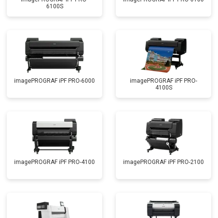
6100S
imagePROGRAF iPF PRO-6000
imagePROGRAF iPF PRO-
4100S
imagePROGRAF iPF PRO-4100
imagePROGRAF iPF PRO-2100