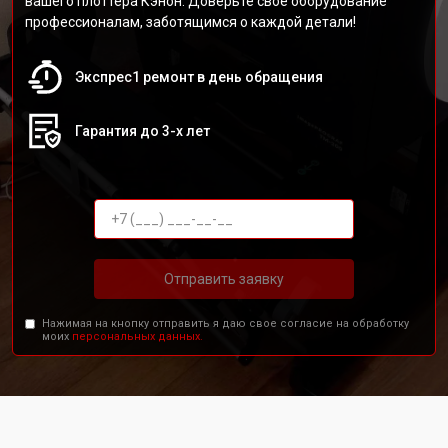
вашего плоттера Кэнон. Доверьте своё оборудование
профессионалам, заботящимся о каждой детали!
Экспрес1 ремонт в день обращения
Гарантия до 3-х лет
Отправить заявку
Нажимая на кнопку отправить я даю свое согласие на обработку
моих
персональных данных.