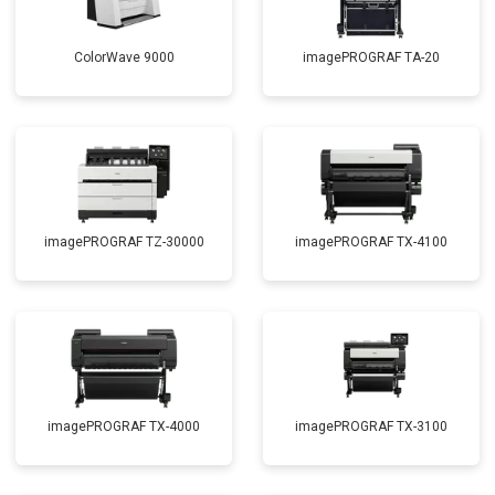
ColorWave 9000
imagePROGRAF TA-20
imagePROGRAF TZ-30000
imagePROGRAF TX-4100
imagePROGRAF TX-4000
imagePROGRAF TX-3100