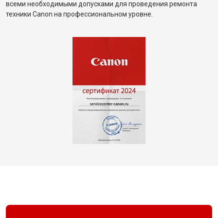
всеми необходимыми допусками для проведения ремонта
техники Canon на профессиональном уровне.