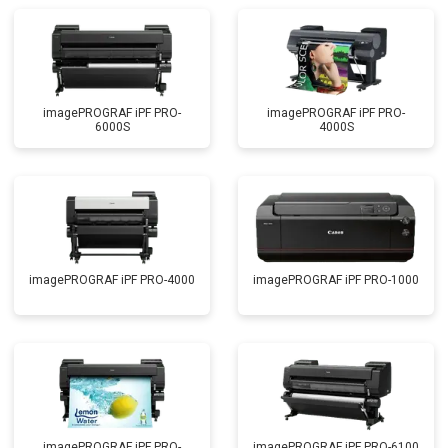
imagePROGRAF iPF PRO-
imagePROGRAF iPF PRO-
6000S
4000S
imagePROGRAF iPF PRO-4000
imagePROGRAF iPF PRO-1000
imagePROGRAF iPF PRO-
imagePROGRAF iPF PRO-6100