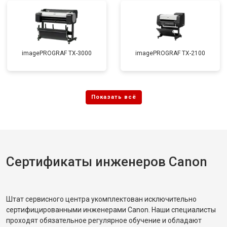
imagePROGRAF TX-3000
imagePROGRAF TX-2100
Сертификаты инженеров Canon
Штат сервисного центра укомплектован исключительно
сертифицированными инженерами Canon. Наши специалисты
проходят обязательное регулярное обучение и обладают