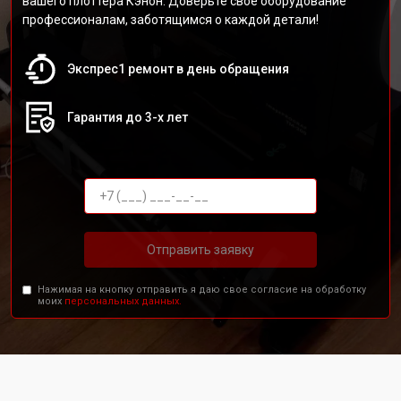
вашего плоттера Кэнон. Доверьте своё оборудование
профессионалам, заботящимся о каждой детали!
Экспрес1 ремонт в день обращения
Гарантия до 3-х лет
Отправить заявку
Нажимая на кнопку отправить я даю свое согласие на обработку
моих
персональных данных.