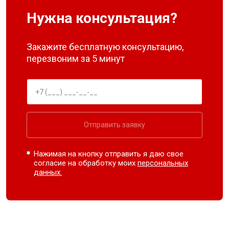
Нужна консультация?
Закажите бесплатную консультацию,
перезвоним за 5 минут
Отправить заявку
Нажимая на кнопку отправить я даю свое
согласие на обработку моих
персональных
данных.