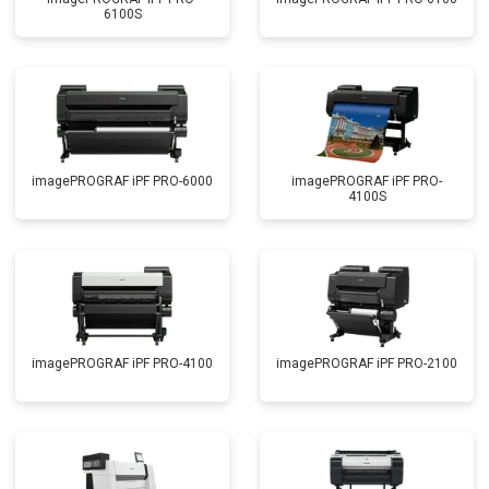
6100S
imagePROGRAF iPF PRO-6000
imagePROGRAF iPF PRO-
4100S
imagePROGRAF iPF PRO-4100
imagePROGRAF iPF PRO-2100