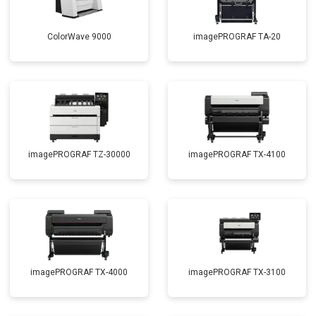
ColorWave 9000
imagePROGRAF TA-20
imagePROGRAF TZ-30000
imagePROGRAF TX-4100
imagePROGRAF TX-4000
imagePROGRAF TX-3100