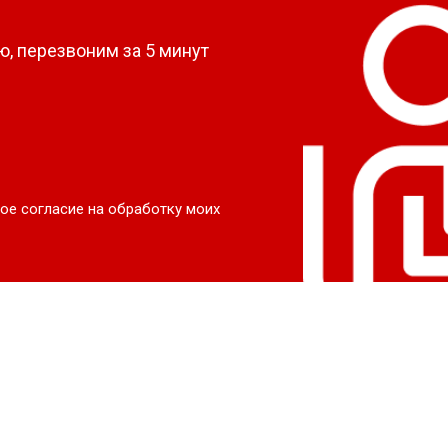
, перезвоним за 5 минут
ое согласие на обработку моих