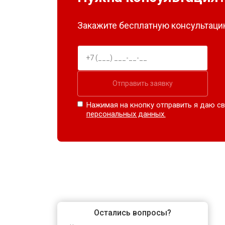
Закажите бесплатную консультацию
Отправить заявку
Нажимая на кнопку отправить я даю св
персональных данных.
Остались вопросы?