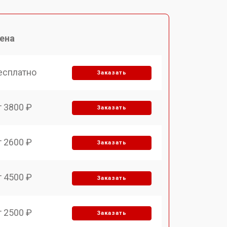
ена
есплатно
Заказать
т 3800 ₽
Заказать
т 2600 ₽
Заказать
т 4500 ₽
Заказать
т 2500 ₽
Заказать