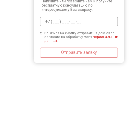
Напишите или позвоните нам и получите
бесплатную консультацию по
интересующему Вас вопросу.
Нажимая на кнопку отправить я даю свое
согласие на обработку моих
персональных
данных.
Отправить заявку