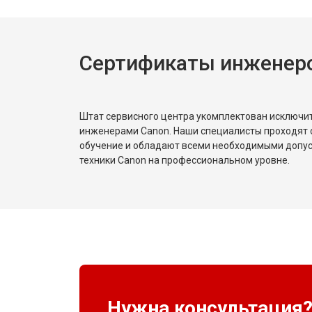
Сертификаты инженер
Штат сервисного центра укомплектован исключ
инженерами Canon. Наши специалисты проходят 
обучение и обладают всеми необходимыми допу
техники Canon на профессиональном уровне.
Нужна консультация