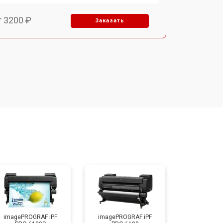
т 3200 ₽
Заказать
т 2900 ₽
Заказать
т 2700 ₽
Заказать
т 4800 ₽
Заказать
т 4500 ₽
Заказать
т 3800 ₽
Заказать
imagePROGRAF iPF
imagePROGRAF iPF