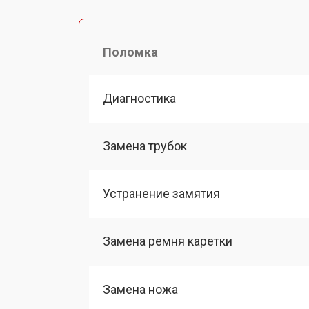
Поломка
Диагностика
Замена трубок
Устранение замятия
Замена ремня каретки
Замена ножа