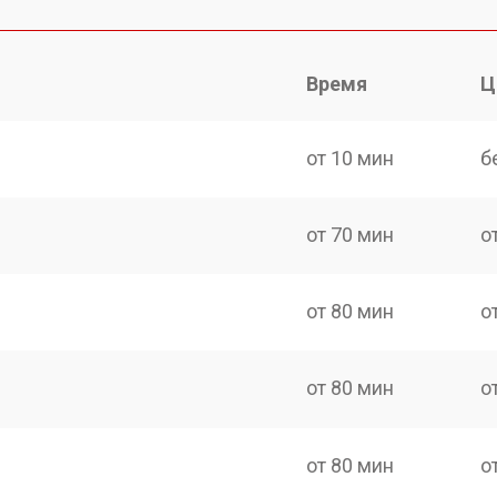
Время
Ц
от 10 мин
б
от 70 мин
о
от 80 мин
о
от 80 мин
о
от 80 мин
о