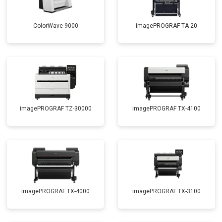
ColorWave 9000
imagePROGRAF TA-20
imagePROGRAF TZ-30000
imagePROGRAF TX-4100
imagePROGRAF TX-4000
imagePROGRAF TX-3100