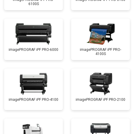
6100S
imagePROGRAF iPF PRO-6000
imagePROGRAF iPF PRO-
4100S
imagePROGRAF iPF PRO-4100
imagePROGRAF iPF PRO-2100