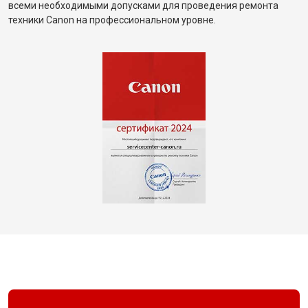
всеми необходимыми допусками для проведения ремонта
техники Canon на профессиональном уровне.