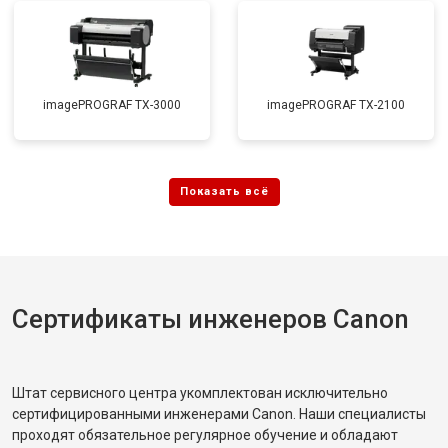
imagePROGRAF TX-3000
imagePROGRAF TX-2100
Сертификаты инженеров Canon
Штат сервисного центра укомплектован исключительно
сертифицированными инженерами Canon. Наши специалисты
проходят обязательное регулярное обучение и обладают