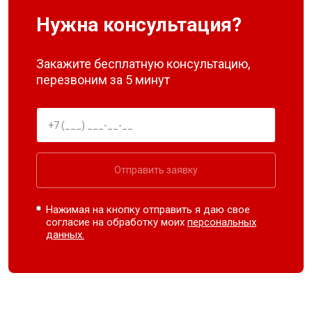
Нужна консультация?
Закажите бесплатную консультацию,
перезвоним за 5 минут
Отправить заявку
Нажимая на кнопку отправить я даю свое
согласие на обработку моих
персональных
данных.