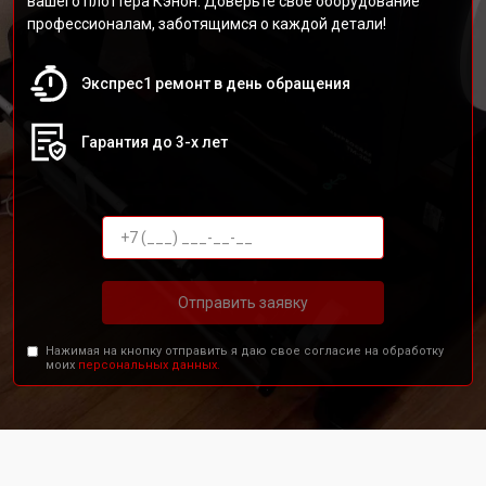
вашего плоттера Кэнон. Доверьте своё оборудование
профессионалам, заботящимся о каждой детали!
Экспрес1 ремонт в день обращения
Гарантия до 3-х лет
Отправить заявку
Нажимая на кнопку отправить я даю свое согласие на обработку
моих
персональных данных.