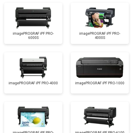
imagePROGRAF iPF PRO-
imagePROGRAF iPF PRO-
6000S
4000S
imagePROGRAF iPF PRO-4000
imagePROGRAF iPF PRO-1000
imagePROGRAF iPF PRO-
imagePROGRAF iPF PRO-6100