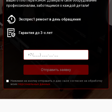
вашего плоттера Кэнон. Доверьте своё оборудование
профессионалам, заботящимся о каждой детали!
Экспрес1 ремонт в день обращения
Гарантия до 3-х лет
Отправить заявку
Нажимая на кнопку отправить я даю свое согласие на обработку
моих
персональных данных.