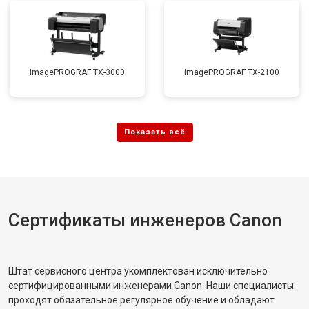
imagePROGRAF TX-3000
imagePROGRAF TX-2100
Сертификаты инженеров Canon
Штат сервисного центра укомплектован исключительно
сертифицированными инженерами Canon. Наши специалисты
проходят обязательное регулярное обучение и обладают