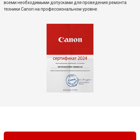
всеми необходимыми допусками для проведения ремонта
техники Canon на профессиональном уровне.