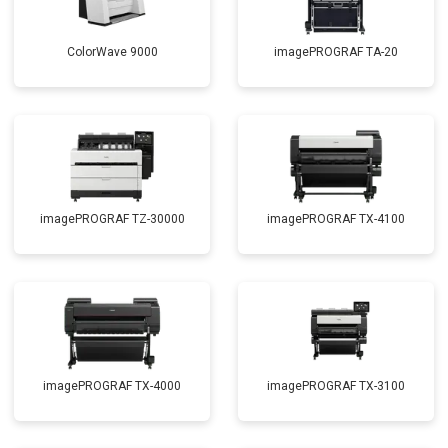
ColorWave 9000
imagePROGRAF TA-20
imagePROGRAF TZ-30000
imagePROGRAF TX-4100
imagePROGRAF TX-4000
imagePROGRAF TX-3100