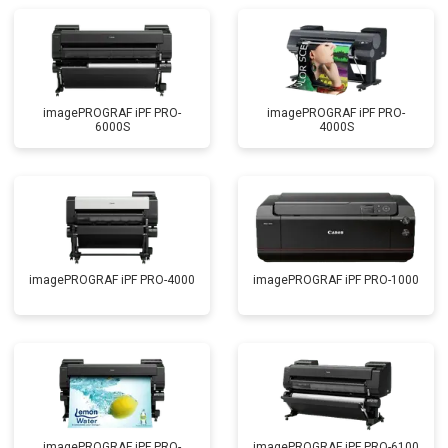
imagePROGRAF iPF PRO-
imagePROGRAF iPF PRO-
6000S
4000S
imagePROGRAF iPF PRO-4000
imagePROGRAF iPF PRO-1000
imagePROGRAF iPF PRO-
imagePROGRAF iPF PRO-6100