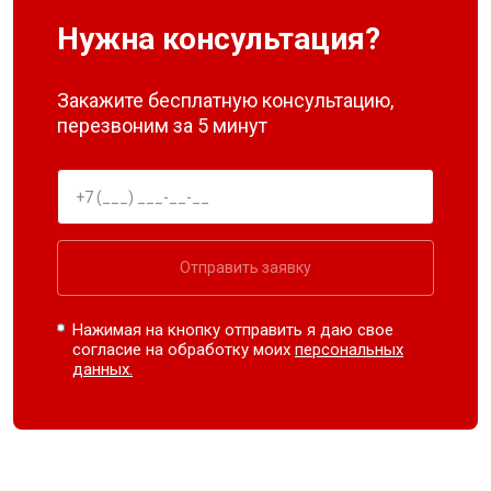
Нужна консультация?
Закажите бесплатную консультацию,
перезвоним за 5 минут
Отправить заявку
Нажимая на кнопку отправить я даю свое
согласие на обработку моих
персональных
данных.