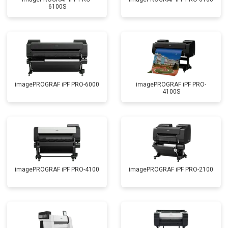
6100S
imagePROGRAF iPF PRO-6000
imagePROGRAF iPF PRO-
4100S
imagePROGRAF iPF PRO-4100
imagePROGRAF iPF PRO-2100