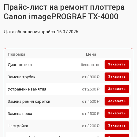
Прайс-лист на ремонт плоттера
Canon imagePROGRAF TX-4000
Дата обновления прайса: 16.07.2026
Поломка
Цена
Диагностика
бесплатно
Заказать
Замена трубок
от 3800 ₽
Заказать
Устранение замятия
от 2600 ₽
Заказать
Замена ремня каретки
от 4500 ₽
Заказать
Замена ножа
от 2500 ₽
Заказать
Настройка
от 3200 ₽
Заказать