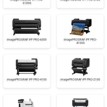
6100S
imagePROGRAF iPF PRO-6000
imagePROGRAF iPF PRO-
4100S
imagePROGRAF iPF PRO-4100
imagePROGRAF iPF PRO-2100