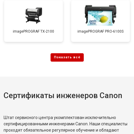
imagePROGRAF TX-2100
imagePROGRAF PRO-6100S
Сертификаты инженеров Canon
Штат сервисного центра укомплектован исключительно
сертифицированными инженерами Canon. Наши специалисты
проходят обязательное регулярное обучение и обладают