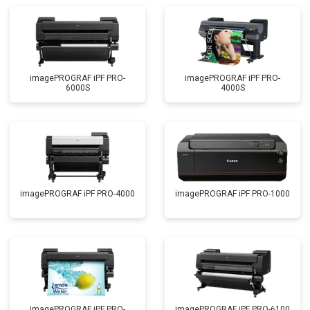
imagePROGRAF iPF PRO-
imagePROGRAF iPF PRO-
6000S
4000S
imagePROGRAF iPF PRO-4000
imagePROGRAF iPF PRO-1000
imagePROGRAF iPF PRO-
imagePROGRAF iPF PRO-6100