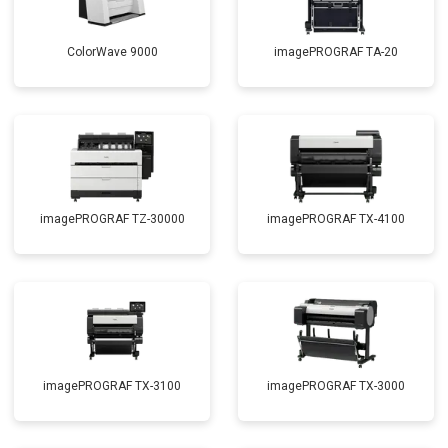
ColorWave 9000
imagePROGRAF TA-20
imagePROGRAF TZ-30000
imagePROGRAF TX-4100
imagePROGRAF TX-3100
imagePROGRAF TX-3000