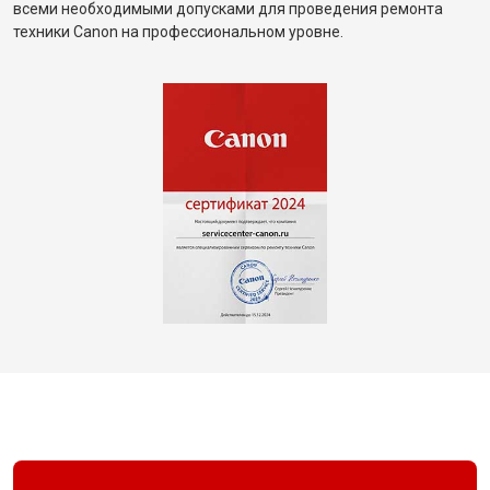
всеми необходимыми допусками для проведения ремонта
техники Canon на профессиональном уровне.