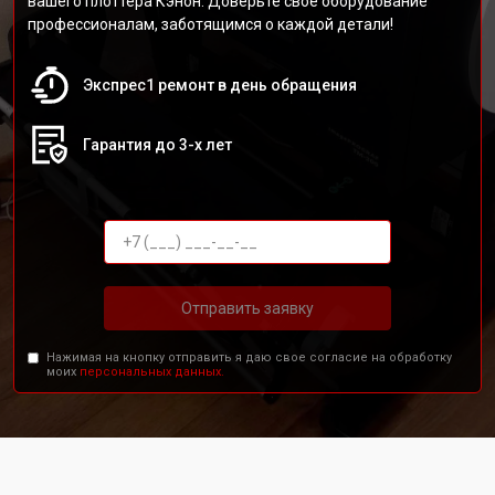
вашего плоттера Кэнон. Доверьте своё оборудование
профессионалам, заботящимся о каждой детали!
Экспрес1 ремонт в день обращения
Гарантия до 3-х лет
Отправить заявку
Нажимая на кнопку отправить я даю свое согласие на обработку
моих
персональных данных.