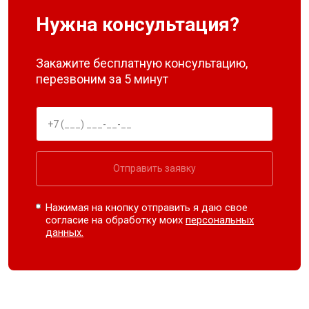
Нужна консультация?
Закажите бесплатную консультацию,
перезвоним за 5 минут
Отправить заявку
Нажимая на кнопку отправить я даю свое
согласие на обработку моих
персональных
данных.