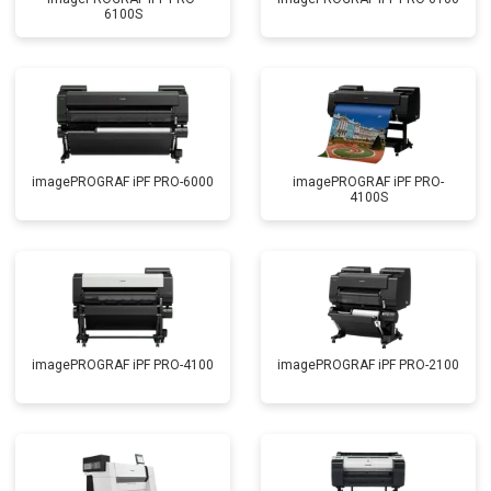
6100S
imagePROGRAF iPF PRO-6000
imagePROGRAF iPF PRO-
4100S
imagePROGRAF iPF PRO-4100
imagePROGRAF iPF PRO-2100