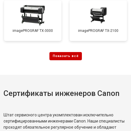
imagePROGRAF TX-3000
imagePROGRAF TX-2100
Сертификаты инженеров Canon
Штат сервисного центра укомплектован исключительно
сертифицированными инженерами Canon. Наши специалисты
проходят обязательное регулярное обучение и обладают