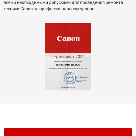
всеми необходимыми допусками для проведения ремонта
техники Canon на профессиональном уровне.