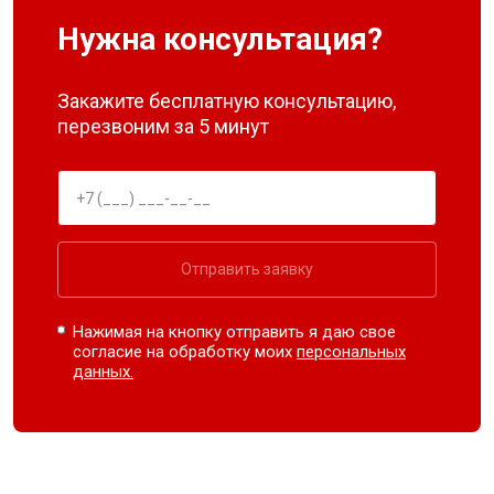
Нужна консультация?
Закажите бесплатную консультацию,
перезвоним за 5 минут
Отправить заявку
Нажимая на кнопку отправить я даю свое
согласие на обработку моих
персональных
данных.