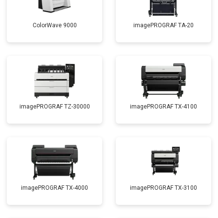
ColorWave 9000
imagePROGRAF TA-20
imagePROGRAF TZ-30000
imagePROGRAF TX-4100
imagePROGRAF TX-4000
imagePROGRAF TX-3100