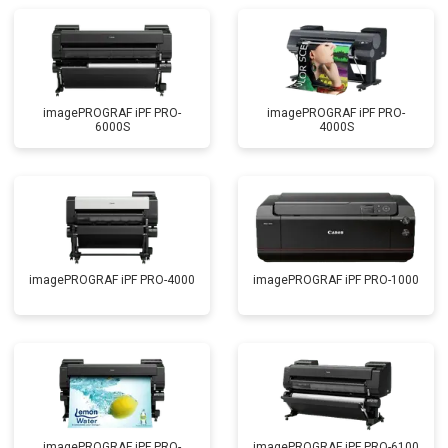
imagePROGRAF iPF PRO-
imagePROGRAF iPF PRO-
6000S
4000S
imagePROGRAF iPF PRO-4000
imagePROGRAF iPF PRO-1000
imagePROGRAF iPF PRO-
imagePROGRAF iPF PRO-6100