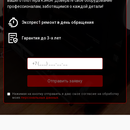
вашего плоттера Кэнон. Доверьте своё оборудование
профессионалам, заботящимся о каждой детали!
Экспрес1 ремонт в день обращения
Гарантия до 3-х лет
Отправить заявку
Нажимая на кнопку отправить я даю свое согласие на обработку
моих
персональных данных.