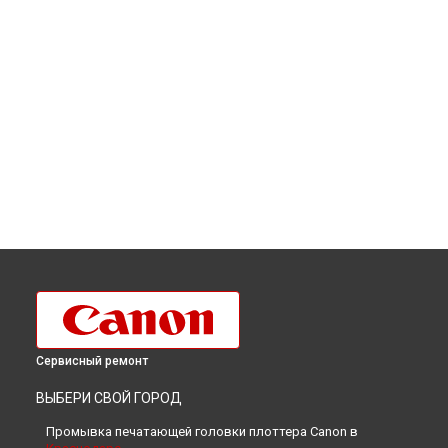
Сервисный ремонт
ВЫБЕРИ СВОЙ ГОРОД
Промывка печатающей головки плоттера Canon в