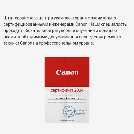
Штат сервисного центра укомплектован исключительно
сертифицированными инженерами Canon. Наши специалисты
проходят обязательное регулярное обучение и обладают
всеми необходимыми допусками для проведения ремонта
техники Canon на профессиональном уровне.