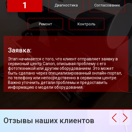
1
Диагностика
Согласование
Ремонт
Контроль
Заявка:
Этап начинается с того, что клиент отправляет заявку в
сервисный центр Canon, описывая проблему с его
фототехникой или другим оборудованием. Это может
быть сделано через специализированный онлайн-портал,
по телефону или непосредственно в сервисном центре.
Важно уточнить детали проблемы и предоставить
информацию о модели оборудования.
Отзывы наших клиентов