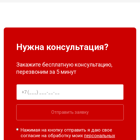
Нужна консультация?
Закажите бесплатную консультацию,
перезвоним за 5 минут
Отправить заявку
Нажимая на кнопку отправить я даю свое
согласие на обработку моих
персональных