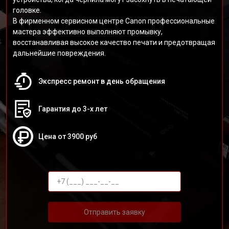
головке.
В фирменном сервисном центре Canon профессиональные
мастера эффективно выполняют промывку,
восстанавливая высокое качество печати и предотвращая
дальнейшие повреждения.
Экспресс ремонт в день обращения
Гарантия до 3-х лет
Цена от 3900 руб
Отправить заявку