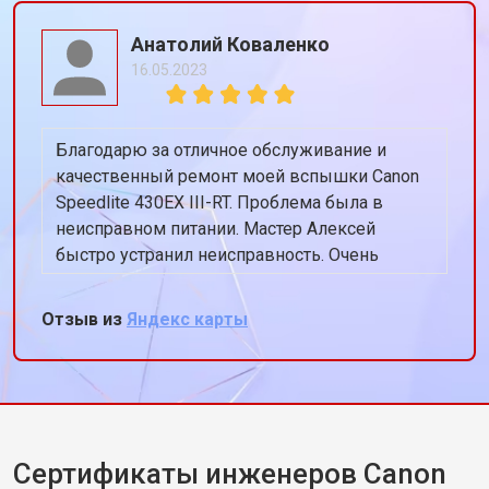
Анатолий Коваленко
16.05.2023
Благодарю за отличное обслуживание и
качественный ремонт моей вспышки Canon
Speedlite 430EX III-RT. Проблема была в
неисправном питании. Мастер Алексей
быстро устранил неисправность. Очень
доволен результатом!
Отзыв из
Яндекс карты
Сертификаты инженеров Canon