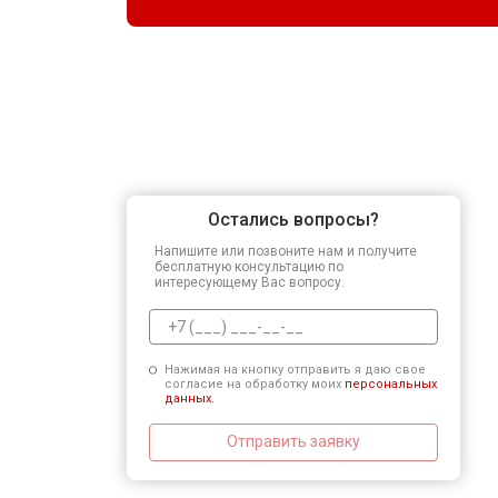
Остались вопросы?
Напишите или позвоните нам и получите
бесплатную консультацию по
интересующему Вас вопросу.
Нажимая на кнопку отправить я даю свое
согласие на обработку моих
персональных
данных.
Отправить заявку