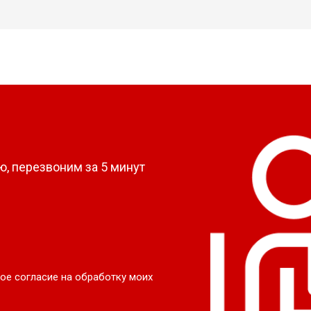
?
, перезвоним за 5 минут
ое согласие на обработку моих