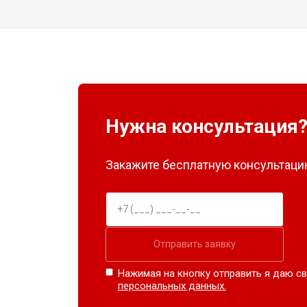
Нужна консультация
Закажите бесплатную консультацию
Отправить заявку
Нажимая на кнопку отправить я даю св
персональных данных.