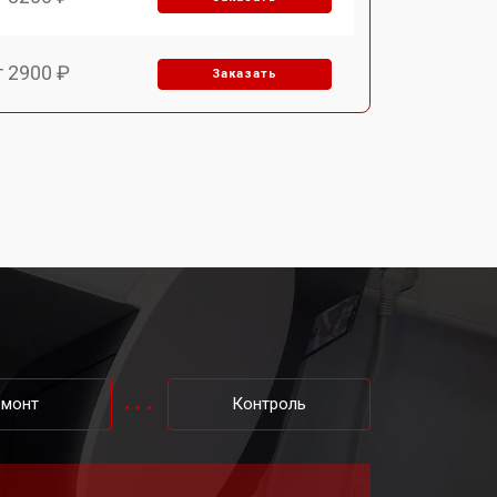
т 2900 ₽
Заказать
т 2700 ₽
Заказать
т 4800 ₽
Заказать
т 4500 ₽
Заказать
т 3800 ₽
Заказать
емонт
Контроль
т 3900 ₽
Заказать