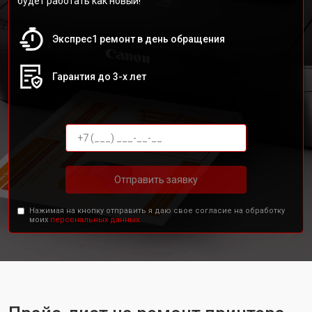
будет работать как новый!
Экспрес1 ремонт в день обращения
Гарантия до 3-х лет
Отправить заявку
Нажимая на кнопку отправить я даю свое согласие на обработку
моих
персональных данных.