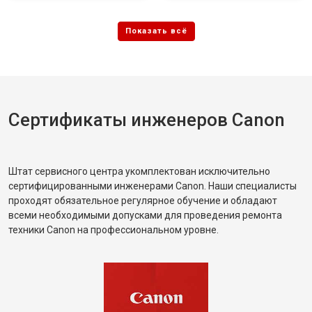
Сертификаты инженеров Canon
Штат сервисного центра укомплектован исключительно
сертифицированными инженерами Canon. Наши специалисты
проходят обязательное регулярное обучение и обладают
всеми необходимыми допусками для проведения ремонта
техники Canon на профессиональном уровне.