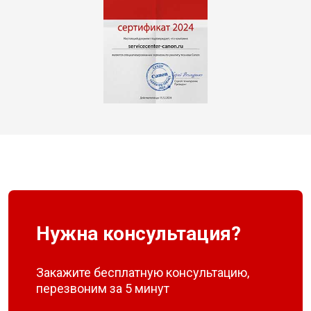
Нужна консультация?
Закажите бесплатную консультацию,
перезвоним за 5 минут