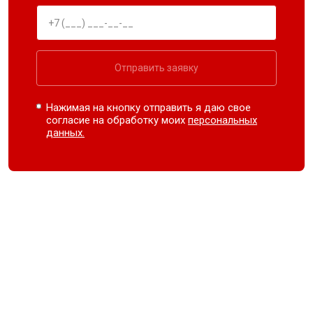
Отправить заявку
Нажимая на кнопку отправить я даю свое
согласие на обработку моих
персональных
данных.