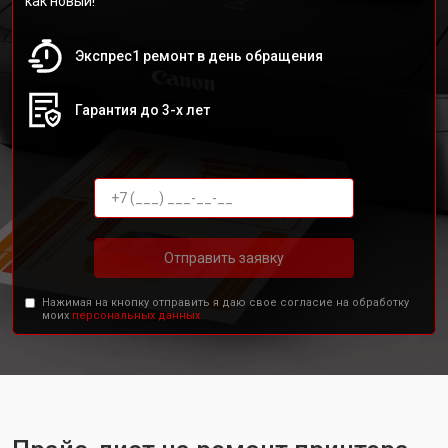
как новый!
Экспрес1 ремонт в день обращения
Гарантия до 3-х лет
Отправить заявку
Нажимая на кнопку отправить я даю свое согласие на обработку
моих
персональных данных.