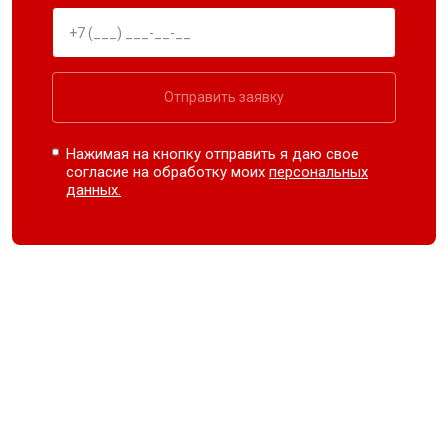
Отправить заявку
Нажимая на кнопку отправить я даю свое
согласие на обработку моих
персональных
данных.