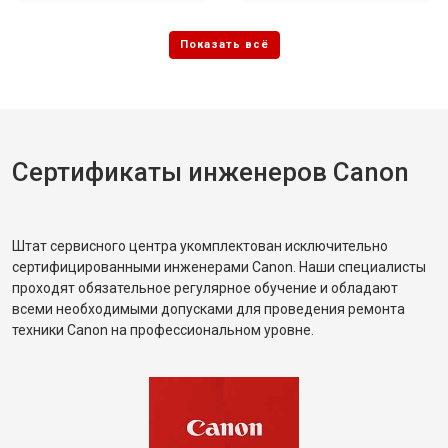
Сертификаты инженеров Canon
Штат сервисного центра укомплектован исключительно
сертифицированными инженерами Canon. Наши специалисты
проходят обязательное регулярное обучение и обладают
всеми необходимыми допусками для проведения ремонта
техники Canon на профессиональном уровне.