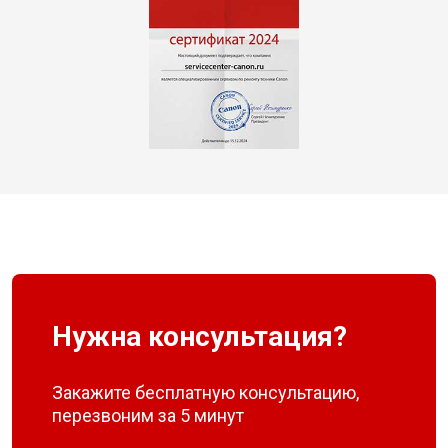
Нужна консультация?
Закажите бесплатную консультацию,
перезвоним за 5 минут