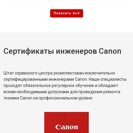
Сертификаты инженеров Canon
Штат сервисного центра укомплектован исключительно
сертифицированными инженерами Canon. Наши специалисты
проходят обязательное регулярное обучение и обладают
всеми необходимыми допусками для проведения ремонта
техники Canon на профессиональном уровне.