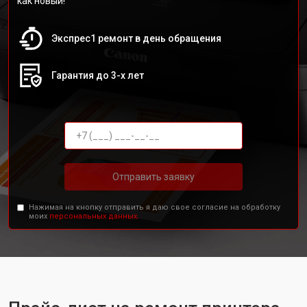
как новый!
Экспрес1 ремонт в день обращения
Гарантия до 3-х лет
Отправить заявку
Нажимая на кнопку отправить я даю свое согласие на обработку
моих
персональных данных.