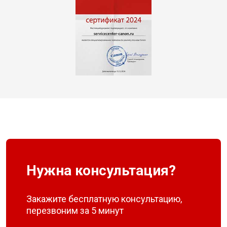
Нужна консультация?
Закажите бесплатную консультацию,
перезвоним за 5 минут