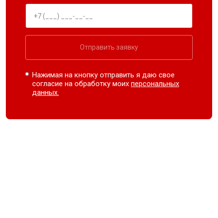
Отправить заявку
Нажимая на кнопку отправить я даю свое
согласие на обработку моих
персональных
данных.