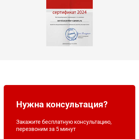
Нужна консультация?
Закажите бесплатную консультацию,
перезвоним за 5 минут