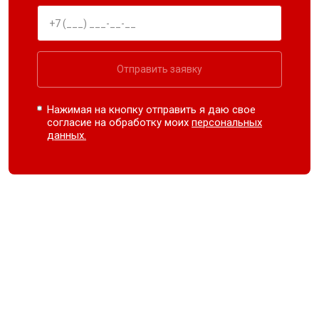
Отправить заявку
Нажимая на кнопку отправить я даю свое
согласие на обработку моих
персональных
данных.