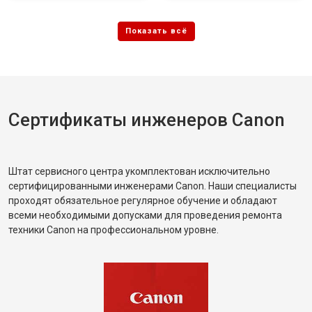
Сертификаты инженеров Canon
Штат сервисного центра укомплектован исключительно
сертифицированными инженерами Canon. Наши специалисты
проходят обязательное регулярное обучение и обладают
всеми необходимыми допусками для проведения ремонта
техники Canon на профессиональном уровне.