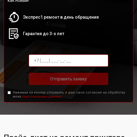
как новый!
Экспрес1 ремонт в день обращения
Гарантия до 3-х лет
Отправить заявку
Нажимая на кнопку отправить я даю свое согласие на обработку
моих
персональных данных.