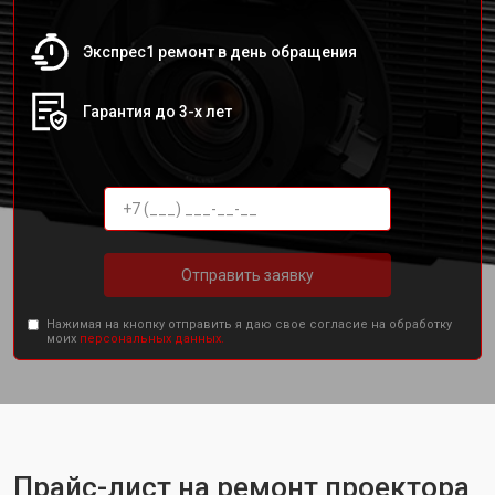
Экспрес1 ремонт в день обращения
Гарантия до 3-х лет
Отправить заявку
Нажимая на кнопку отправить я даю свое согласие на обработку
моих
персональных данных.
Прайс-лист на ремонт проектора