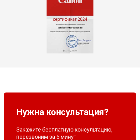
Нужна консультация?
Закажите бесплатную консультацию,
перезвоним за 5 минут