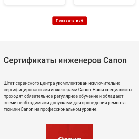
Сертификаты инженеров Canon
Штат сервисного центра укомплектован исключительно
сертифицированными инженерами Canon. Наши специалисты
проходят обязательное регулярное обучение и обладают
всеми необходимыми допусками для проведения ремонта
техники Canon на профессиональном уровне.