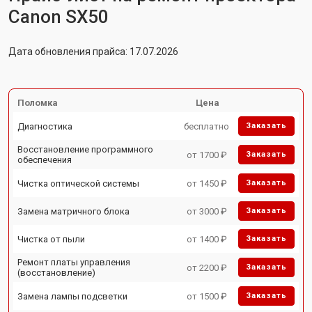
Canon SX50
Дата обновления прайса: 17.07.2026
Поломка
Цена
Диагностика
бесплатно
Заказать
Восстановление программного
от 1700 ₽
Заказать
обеспечения
Чистка оптической системы
от 1450 ₽
Заказать
Замена матричного блока
от 3000 ₽
Заказать
Чистка от пыли
от 1400 ₽
Заказать
Ремонт платы управления
от 2200 ₽
Заказать
(восстановление)
Замена лампы подсветки
от 1500 ₽
Заказать