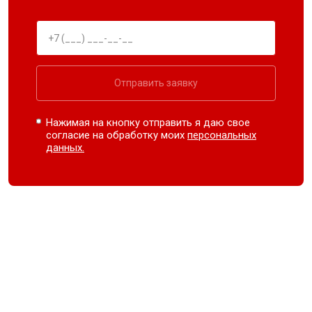
Отправить заявку
Нажимая на кнопку отправить я даю свое
согласие на обработку моих
персональных
данных.