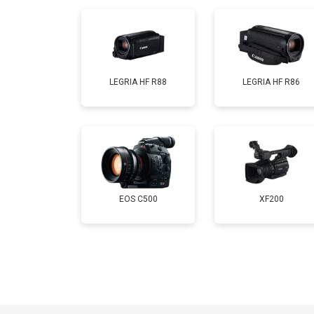
LEGRIA HF R88
LEGRIA HF R86
EOS C500
XF200