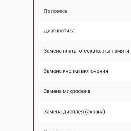
Поломка
Диагностика
Замена платы отсека карты памяти
Замена кнопки включения
Замена микрофона
Замена дисплея (экрана)