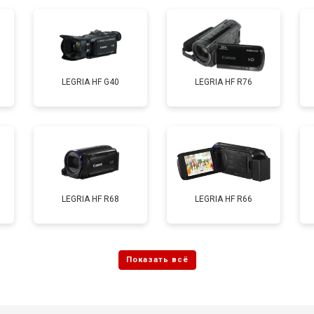
LEGRIA HF G40
LEGRIA HF R76
LEGRIA HF R68
LEGRIA HF R66