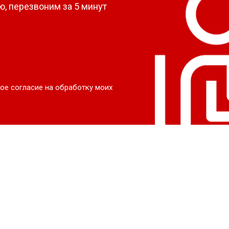
, перезвоним за 5 минут
ое согласие на обработку моих