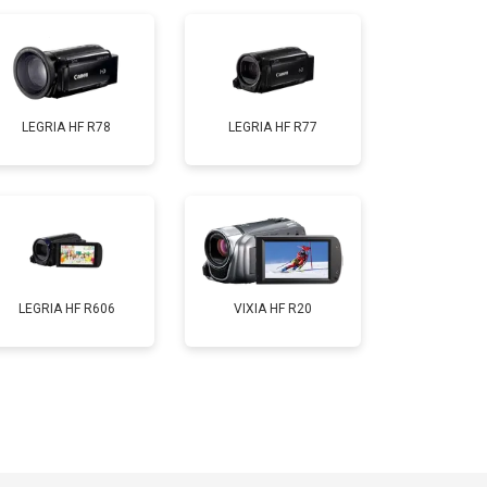
LEGRIA HF R78
LEGRIA HF R77
LEGRIA HF R606
VIXIA HF R20