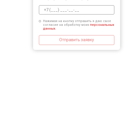
Нажимая на кнопку отправить я даю свое
согласие на обработку моих
персональных
данных.
Отправить заявку