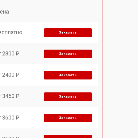
ена
есплатно
Заказать
т 2800 ₽
Заказать
т 2400 ₽
Заказать
т 3450 ₽
Заказать
т 3600 ₽
Заказать