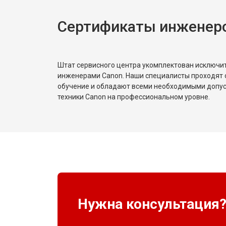
Сертификаты инженер
Штат сервисного центра укомплектован исключ
инженерами Canon. Наши специалисты проходят 
обучение и обладают всеми необходимыми допу
техники Canon на профессиональном уровне.
Нужна консультация