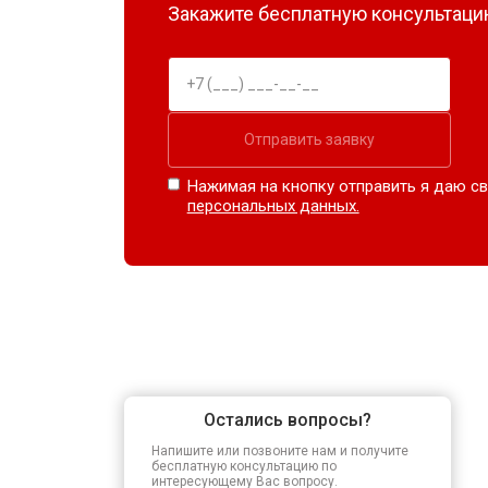
Закажите бесплатную консультацию
Отправить заявку
Нажимая на кнопку отправить я даю св
персональных данных.
Остались вопросы?
Напишите или позвоните нам и получите
бесплатную консультацию по
интересующему Вас вопросу.